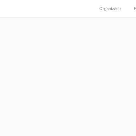
Organizace
P