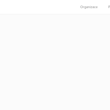
Organizace
P