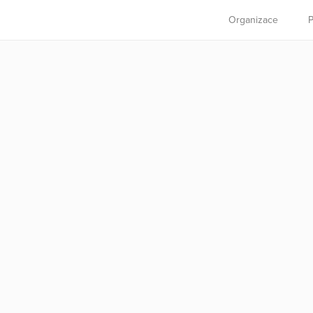
Organizace
P