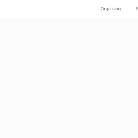
Organizace
P