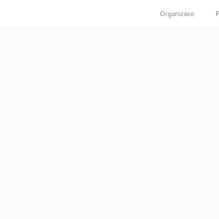
Organizace
P