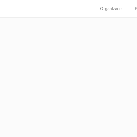
Organizace
P