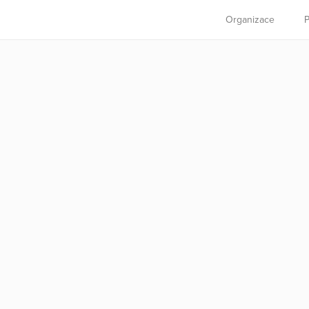
Organizace
P