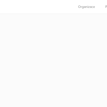
Organizace
P