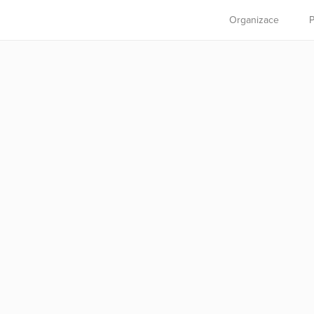
Organizace
P