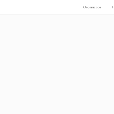
Organizace
P