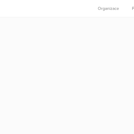
Organizace
P