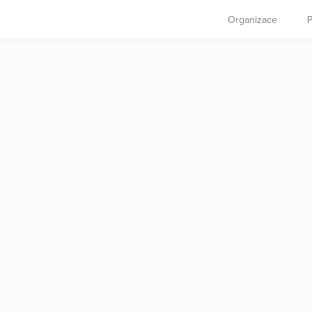
Organizace
P