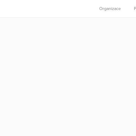
Organizace
P