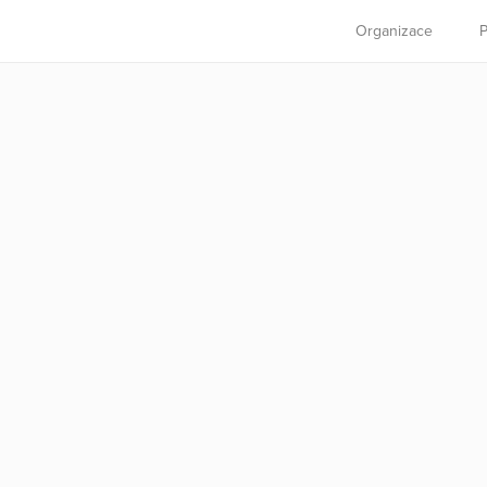
Organizace
P