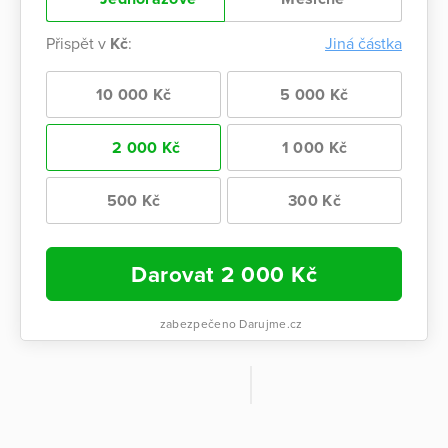
Přispět v
Kč
:
Jiná částka
10 000 Kč
5 000 Kč
2 000 Kč
1 000 Kč
500 Kč
300 Kč
Darovat
2 000
Kč
zabezpečeno Darujme.cz