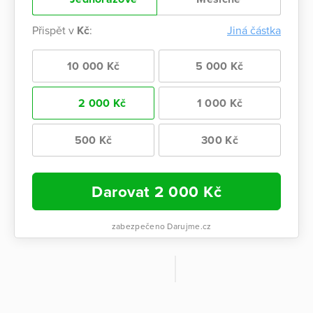
Přispět v
Kč
:
Jiná částka
10 000 Kč
5 000 Kč
2 000 Kč
1 000 Kč
500 Kč
300 Kč
Darovat
2 000
Kč
zabezpečeno Darujme.cz