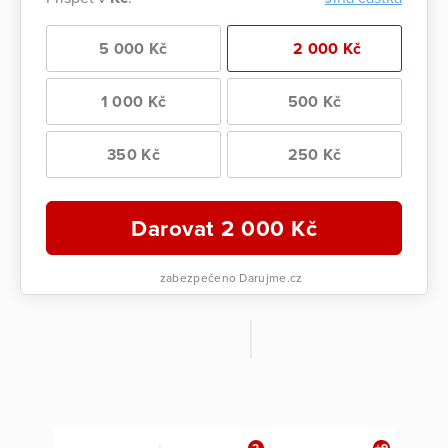
5 000 Kč
2 000 Kč
1 000 Kč
500 Kč
350 Kč
250 Kč
Darovat
2 000
Kč
zabezpečeno Darujme.cz
2
+9