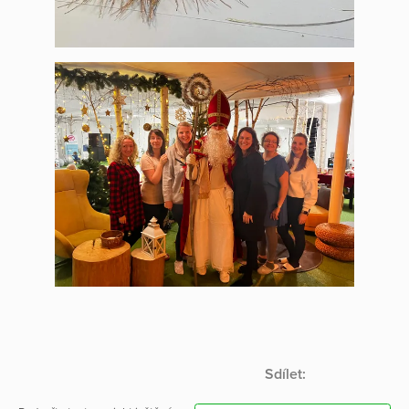
Sdílet: