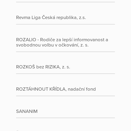
Revma Liga Česká republika, z.s.
ROZALIO - Rodiče za lepší informovanost a
svobodnou volbu v očkování, z. s.
ROZKOŠ bez RIZIKA, z. s.
ROZTÁHNOUT KŘÍDLA, nadační fond
SANANIM