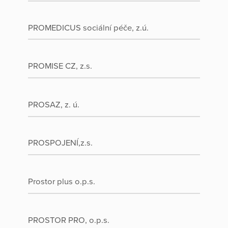
PROMEDICUS sociální péče, z.ú.
PROMISE CZ, z.s.
PROSAZ, z. ú.
PROSPOJENÍ,z.s.
Prostor plus o.p.s.
PROSTOR PRO, o.p.s.