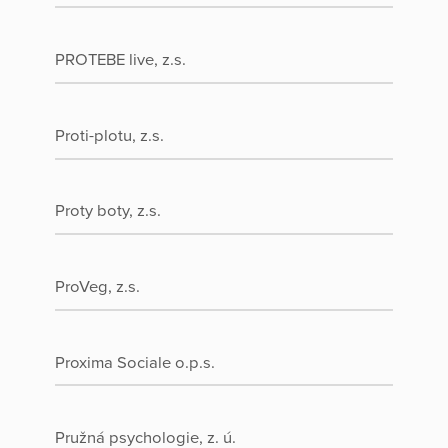
PROTEBE live, z.s.
Proti-plotu, z.s.
Proty boty, z.s.
ProVeg, z.s.
Proxima Sociale o.p.s.
Pružná psychologie, z. ú.