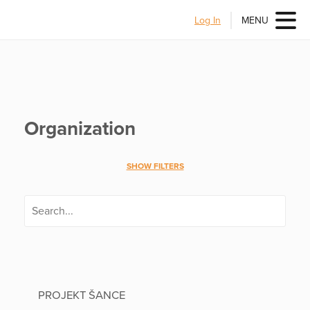
Log In
MENU
Organization
SHOW FILTERS
PROJEKT ŠANCE