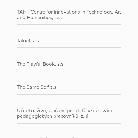
TAH - Centre for Innovations in Technology, Art
and Humanities, z.s.
Talnet, z.s.
The Playful Book, z.s.
The Same Self z.s.
Učitel naživo, zařízení pro další vzdělávání
pedagogických pracovníků, z. ú.