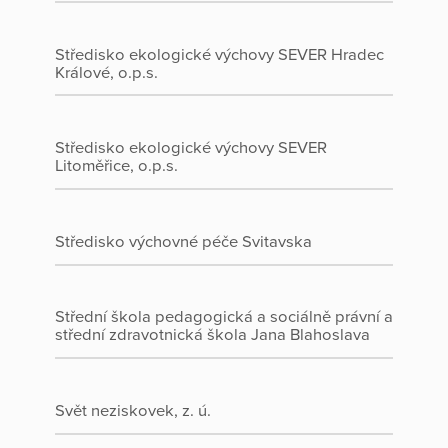
Středisko ekologické výchovy SEVER Hradec
Králové, o.p.s.
Středisko ekologické výchovy SEVER
Litoměřice, o.p.s.
Středisko výchovné péče Svitavska
Střední škola pedagogická a sociálně právní a
střední zdravotnická škola Jana Blahoslava
Svět neziskovek, z. ú.