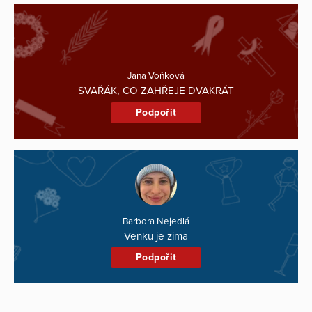
Jana Voňková
SVAŘÁK, CO ZAHŘEJE DVAKRÁT
Podpořit
Barbora Nejedlá
Venku je zima
Podpořit