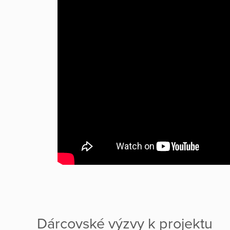
Dárcovské výzvy k projektu