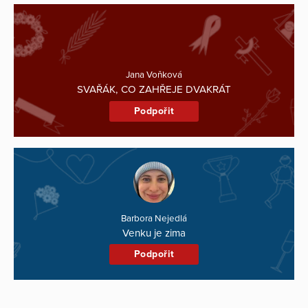
Jana Voňková
SVAŘÁK, CO ZAHŘEJE DVAKRÁT
Podpořit
Barbora Nejedlá
Venku je zima
Podpořit