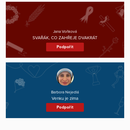
Jana Voňková
SVAŘÁK, CO ZAHŘEJE DVAKRÁT
Podpořit
Barbora Nejedlá
Venku je zima
Podpořit