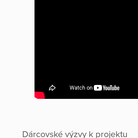
Dárcovské výzvy k projektu