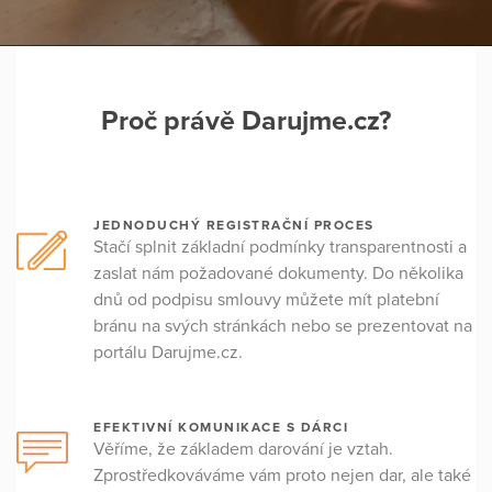
Proč právě Darujme.cz?
JEDNODUCHÝ REGISTRAČNÍ PROCES
Stačí splnit základní podmínky transparentnosti a
zaslat nám požadované dokumenty. Do několika
dnů od podpisu smlouvy můžete mít platební
bránu na svých stránkách nebo se prezentovat na
portálu Darujme.cz.
EFEKTIVNÍ KOMUNIKACE S DÁRCI
Věříme, že základem darování je vztah.
Zprostředkováváme vám proto nejen dar, ale také