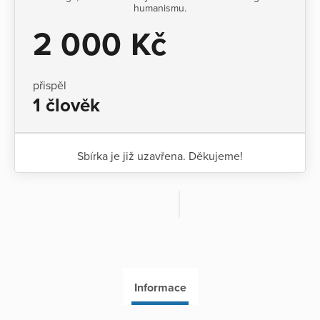
humanismu.
2 000 Kč
přispěl
1 člověk
Sbírka je již uzavřena. Děkujeme!
Informace