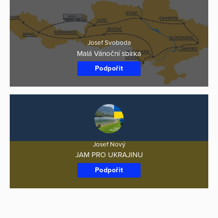
Josef Svoboda
Malá Vánoční sbírka
Podpořit
Josef Nový
JAM PRO UKRAJINU
Podpořit