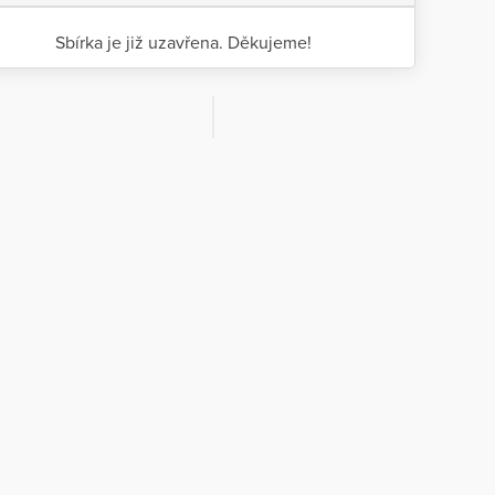
Sbírka je již uzavřena. Děkujeme!