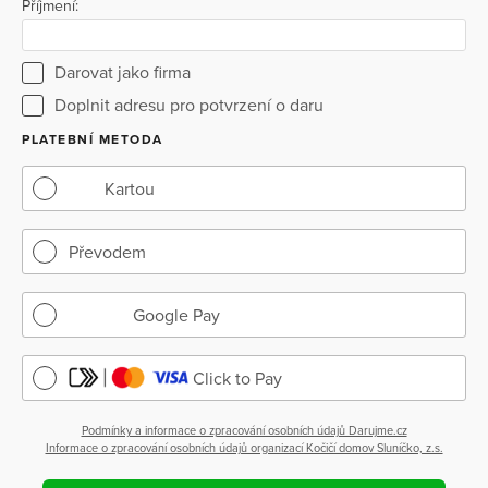
Příjmení:
Darovat jako firma
Doplnit adresu pro potvrzení o daru
PLATEBNÍ METODA
Kartou
Převodem
Google Pay
Click to Pay
Podmínky a informace o zpracování osobních údajů Darujme.cz
Informace o zpracování osobních údajů organizací Kočičí domov Sluníčko, z.s.