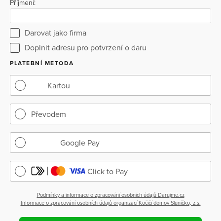
Příjmení:
Darovat jako firma
Doplnit adresu pro potvrzení o daru
PLATEBNÍ METODA
Kartou
Převodem
Google Pay
Click to Pay
Podmínky a informace o zpracování osobních údajů Darujme.cz
Informace o zpracování osobních údajů organizací Kočičí domov Sluníčko, z.s.