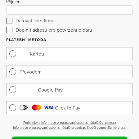
Příjmení:
Darovat jako firma
Doplnit adresu pro potvrzení o daru
PLATEBNÍ METODA
Kartou
Převodem
Google Pay
Click to Pay
Podmínky a informace o zpracování osobních údajů Darujme.cz
Informace o zpracování osobních údajů organizací Kočičí domov Sluníčko, z.s.