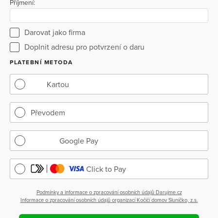
Příjmení:
Darovat jako firma
Doplnit adresu pro potvrzení o daru
PLATEBNÍ METODA
Kartou
Převodem
Google Pay
Click to Pay
Podmínky a informace o zpracování osobních údajů Darujme.cz
Informace o zpracování osobních údajů organizací Kočičí domov Sluníčko, z.s.