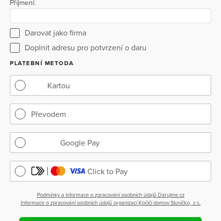
Příjmení:
Darovat jako firma
Doplnit adresu pro potvrzení o daru
PLATEBNÍ METODA
Kartou
Převodem
Google Pay
Click to Pay
Podmínky a informace o zpracování osobních údajů Darujme.cz
Informace o zpracování osobních údajů organizací Kočičí domov Sluníčko, z.s.