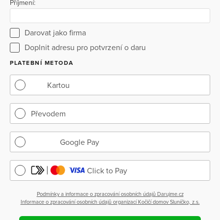
Příjmení:
Darovat jako firma
Doplnit adresu pro potvrzení o daru
PLATEBNÍ METODA
Kartou
Převodem
Google Pay
Click to Pay
Podmínky a informace o zpracování osobních údajů Darujme.cz
Informace o zpracování osobních údajů organizací Kočičí domov Sluníčko, z.s.