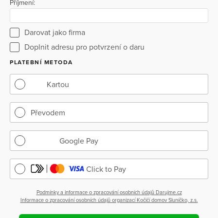
Příjmení:
Darovat jako firma
Doplnit adresu pro potvrzení o daru
PLATEBNÍ METODA
Kartou
Převodem
Google Pay
Click to Pay
Podmínky a informace o zpracování osobních údajů Darujme.cz
Informace o zpracování osobních údajů organizací Kočičí domov Sluníčko, z.s.