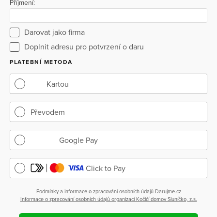
Příjmení:
Darovat jako firma
Doplnit adresu pro potvrzení o daru
PLATEBNÍ METODA
Kartou
Převodem
Google Pay
Click to Pay
Podmínky a informace o zpracování osobních údajů Darujme.cz
Informace o zpracování osobních údajů organizací Kočičí domov Sluníčko, z.s.