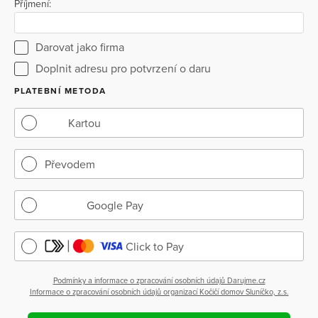
Příjmení:
Darovat jako firma
Doplnit adresu pro potvrzení o daru
PLATEBNÍ METODA
Kartou
Převodem
Google Pay
Click to Pay
Podmínky a informace o zpracování osobních údajů Darujme.cz
Informace o zpracování osobních údajů organizací Kočičí domov Sluníčko, z.s.