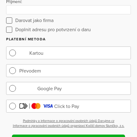
Příjmení:
Darovat jako firma
Doplnit adresu pro potvrzení o daru
PLATEBNÍ METODA
Kartou
Převodem
Google Pay
Click to Pay
Podmínky a informace o zpracování osobních údajů Darujme.cz
Informace o zpracování osobních údajů organizací Kočičí domov Sluníčko, z.s.