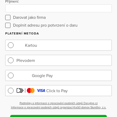
Příjmení:
Darovat jako firma
Doplnit adresu pro potvrzení o daru
PLATEBNÍ METODA
Kartou
Převodem
Google Pay
Click to Pay
Podmínky a informace o zpracování osobních údajů Darujme.cz
Informace o zpracování osobních údajů organizací Kočičí domov Sluníčko, z.s.