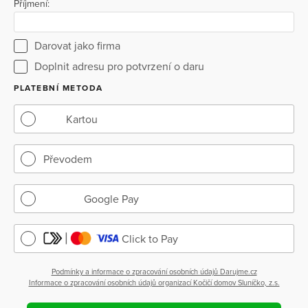
Příjmení:
Darovat jako firma
Doplnit adresu pro potvrzení o daru
PLATEBNÍ METODA
Kartou
Převodem
Google Pay
Click to Pay
Podmínky a informace o zpracování osobních údajů Darujme.cz
Informace o zpracování osobních údajů organizací Kočičí domov Sluníčko, z.s.