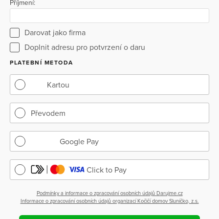
Příjmení:
Darovat jako firma
Doplnit adresu pro potvrzení o daru
PLATEBNÍ METODA
Kartou
Převodem
Google Pay
Click to Pay
Podmínky a informace o zpracování osobních údajů Darujme.cz
Informace o zpracování osobních údajů organizací Kočičí domov Sluníčko, z.s.