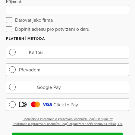
Příjmení:
Darovat jako firma
Doplnit adresu pro potvrzení o daru
PLATEBNÍ METODA
Kartou
Převodem
Google Pay
Click to Pay
Podmínky a informace o zpracování osobních údajů Darujme.cz
Informace o zpracování osobních údajů organizací Kočičí domov Sluníčko, z.s.