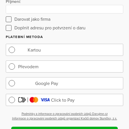
Příjmení:
Darovat jako firma
Doplnit adresu pro potvrzení o daru
PLATEBNÍ METODA
Kartou
Převodem
Google Pay
Click to Pay
Podmínky a informace o zpracování osobních údajů Darujme.cz
Informace o zpracování osobních údajů organizací Kočičí domov Sluníčko, z.s.