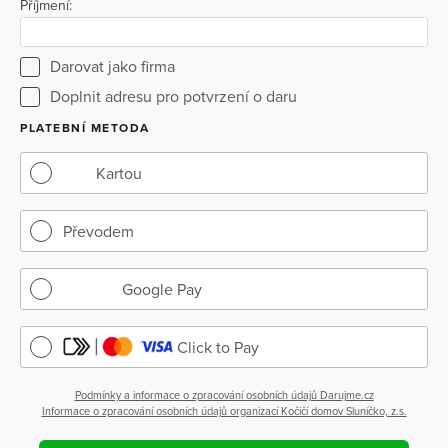
Příjmení:
Darovat jako firma
Doplnit adresu pro potvrzení o daru
PLATEBNÍ METODA
Kartou
Převodem
Google Pay
Click to Pay
Podmínky a informace o zpracování osobních údajů Darujme.cz
Informace o zpracování osobních údajů organizací Kočičí domov Sluníčko, z.s.