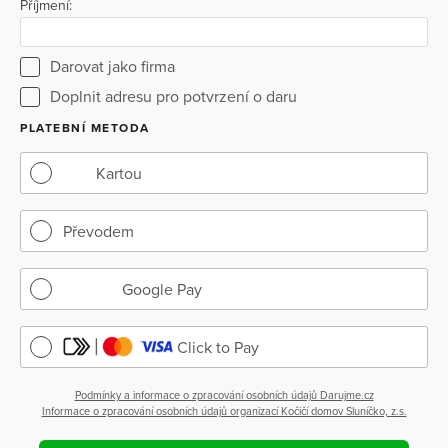
Příjmení:
Darovat jako firma
Doplnit adresu pro potvrzení o daru
PLATEBNÍ METODA
Kartou
Převodem
Google Pay
Click to Pay
Podmínky a informace o zpracování osobních údajů Darujme.cz
Informace o zpracování osobních údajů organizací Kočičí domov Sluníčko, z.s.