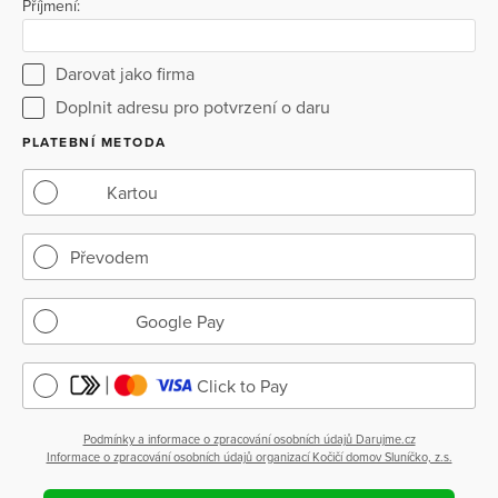
Příjmení:
Darovat jako firma
Doplnit adresu pro potvrzení o daru
PLATEBNÍ METODA
Kartou
Převodem
Google Pay
Click to Pay
Podmínky a informace o zpracování osobních údajů Darujme.cz
Informace o zpracování osobních údajů organizací Kočičí domov Sluníčko, z.s.