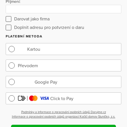
Příjmení:
Darovat jako firma
Doplnit adresu pro potvrzení o daru
PLATEBNÍ METODA
Kartou
Převodem
Google Pay
Click to Pay
Podmínky a informace o zpracování osobních údajů Darujme.cz
Informace o zpracování osobních údajů organizací Kočičí domov Sluníčko, z.s.