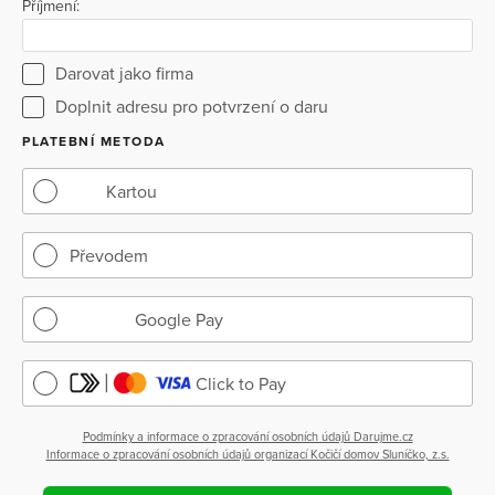
Příjmení:
Darovat jako firma
Doplnit adresu pro potvrzení o daru
PLATEBNÍ METODA
Kartou
Převodem
Google Pay
Click to Pay
Podmínky a informace o zpracování osobních údajů Darujme.cz
Informace o zpracování osobních údajů organizací Kočičí domov Sluníčko, z.s.